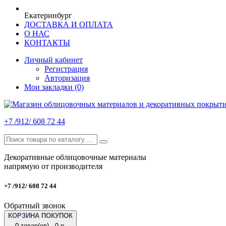
Екатеринбург
ДОСТАВКА И ОПЛАТА
О НАС
КОНТАКТЫ
Личный кабинет
Регистрация
Авторизация
Мои закладки (0)
+7 /912/ 608 72 44
Декоративные облицовочные материалы
напрямую от производителя
+7 /912/ 608 72 44
Обратный звонок
КОРЗИНА ПОКУПОК
0 товар(ов) - 0 р.