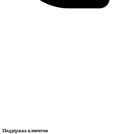
Поддержка клиентов