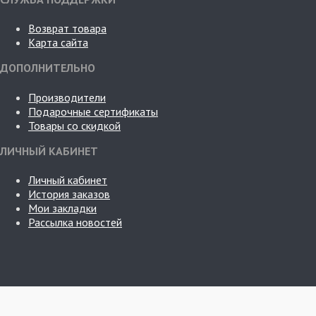
Возврат товара
Карта сайта
ДОПОЛНИТЕЛЬНО
Производители
Подарочные сертификаты
Товары со скидкой
ЛИЧНЫЙ КАБИНЕТ
Личный кабинет
История заказов
Мои закладки
Рассылка новостей