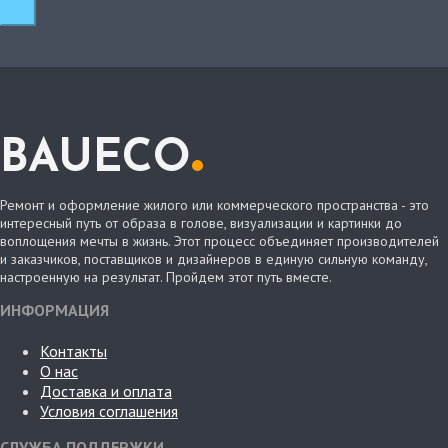
.
BAUECO
Ремонт и оформление жилого или коммерческого пространства - это
интересный путь от образа в голове, визуализации и картинки до
воплощения мечты в жизнь. Этот процесс объединяет производителей
и заказчиков, поставщиков и дизайнеров в единую сильную команду,
настроенную на результат. Пройдем этот путь вместе.
ИНФОРМАЦИЯ
Контакты
О нас
Доставка и оплата
Условия соглашения
СЛУЖБА ПОДДЕРЖКИ