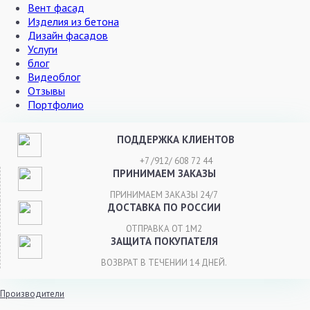
Вент фасад
Изделия из бетона
Дизайн фасадов
Услуги
блог
Видеоблог
Отзывы
Портфолио
ПОДДЕРЖКА КЛИЕНТОВ
+7 /912/ 608 72 44
ПРИНИМАЕМ ЗАКАЗЫ
ПРИНИМАЕМ ЗАКАЗЫ 24/7
ДОСТАВКА ПО РОССИИ
ОТПРАВКА ОТ 1М2
ЗАЩИТА ПОКУПАТЕЛЯ
ВОЗВРАТ В ТЕЧЕНИИ 14 ДНЕЙ.
Производители