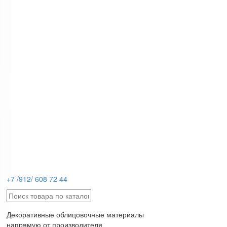
+7 /912/ 608 72 44
Декоративные облицовочные материалы
напрямую от производителя