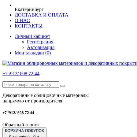
Екатеринбург
ДОСТАВКА И ОПЛАТА
О НАС
КОНТАКТЫ
Личный кабинет
Регистрация
Авторизация
Мои закладки (0)
+7 /912/ 608 72 44
Декоративные облицовочные материалы
напрямую от производителя
+7 /912/ 608 72 44
Обратный звонок
КОРЗИНА ПОКУПОК
0 товар(ов) - 0 р.