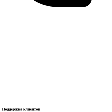
Поддержка клиентов