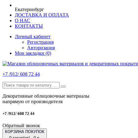
Екатеринбург
ДОСТАВКА И ОПЛАТА
О НАС
КОНТАКТЫ
Личный кабинет
Регистрация
Авторизация
Мои закладки (0)
+7 /912/ 608 72 44
Декоративные облицовочные материалы
напрямую от производителя
+7 /912/ 608 72 44
Обратный звонок
КОРЗИНА ПОКУПОК
0 товар(ов) - 0 р.