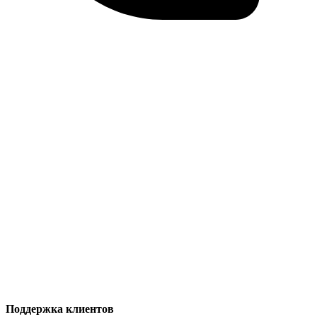
Поддержка клиентов