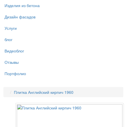
Изделия из бетона
Дизайн фасадов
Услуги
блог
Видеоблог
Отзывы
Портфолио
Плитка Английский кирпич 1960