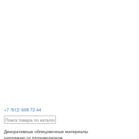
+7 /912/ 608 72 44
Декоративные облицовочные материалы
напрямую от производителя