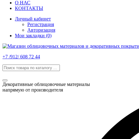
О НАС
КОНТАКТЫ
Личный кабинет
Регистрация
Авторизация
Мои закладки (0)
+7 /912/ 608 72 44
Декоративные облицовочные материалы
напрямую от производителя