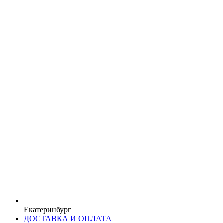
Екатеринбург
ДОСТАВКА И ОПЛАТА