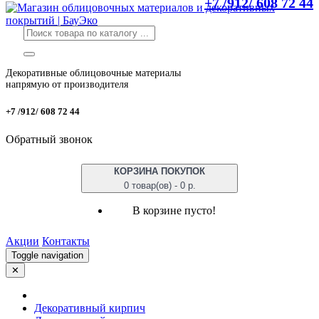
+7 /912/ 608 72 44
Декоративные облицовочные материалы
напрямую от производителя
+7 /912/ 608 72 44
Обратный звонок
КОРЗИНА ПОКУПОК
0 товар(ов) - 0 р.
В корзине пусто!
Акции
Контакты
Toggle navigation
✕
Декоративный кирпич