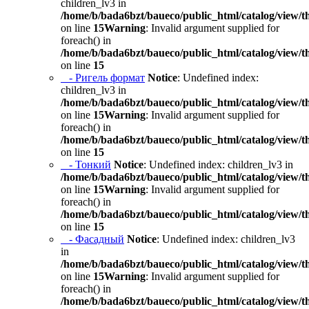
children_lv3 in
/home/b/bada6bzt/baueco/public_html/catalog/view/t
on line
15
Warning
: Invalid argument supplied for
foreach() in
/home/b/bada6bzt/baueco/public_html/catalog/view/t
on line
15
- Ригель формат
Notice
: Undefined index:
children_lv3 in
/home/b/bada6bzt/baueco/public_html/catalog/view/t
on line
15
Warning
: Invalid argument supplied for
foreach() in
/home/b/bada6bzt/baueco/public_html/catalog/view/t
on line
15
- Тонкий
Notice
: Undefined index: children_lv3 in
/home/b/bada6bzt/baueco/public_html/catalog/view/t
on line
15
Warning
: Invalid argument supplied for
foreach() in
/home/b/bada6bzt/baueco/public_html/catalog/view/t
on line
15
- Фасадный
Notice
: Undefined index: children_lv3
in
/home/b/bada6bzt/baueco/public_html/catalog/view/t
on line
15
Warning
: Invalid argument supplied for
foreach() in
/home/b/bada6bzt/baueco/public_html/catalog/view/t