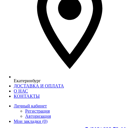
Екатеринбург
ДОСТАВКА И ОПЛАТА
О НАС
КОНТАКТЫ
Личный кабинет
Регистрация
Авторизация
Мои закладки (0)