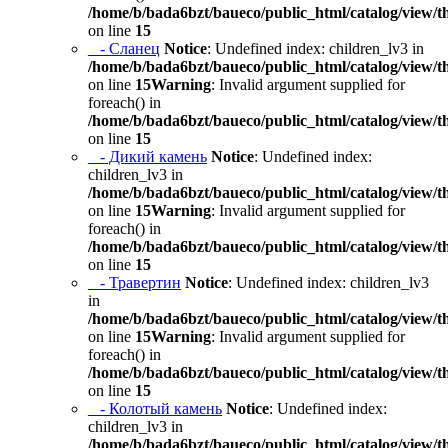
/home/b/bada6bzt/baueco/public_html/catalog/view/t
on line
15
- Сланец
Notice
: Undefined index: children_lv3 in
/home/b/bada6bzt/baueco/public_html/catalog/view/t
on line
15
Warning
: Invalid argument supplied for
foreach() in
/home/b/bada6bzt/baueco/public_html/catalog/view/t
on line
15
- Дикий камень
Notice
: Undefined index:
children_lv3 in
/home/b/bada6bzt/baueco/public_html/catalog/view/t
on line
15
Warning
: Invalid argument supplied for
foreach() in
/home/b/bada6bzt/baueco/public_html/catalog/view/t
on line
15
- Травертин
Notice
: Undefined index: children_lv3
in
/home/b/bada6bzt/baueco/public_html/catalog/view/t
on line
15
Warning
: Invalid argument supplied for
foreach() in
/home/b/bada6bzt/baueco/public_html/catalog/view/t
on line
15
- Колотый камень
Notice
: Undefined index:
children_lv3 in
/home/b/bada6bzt/baueco/public_html/catalog/view/t