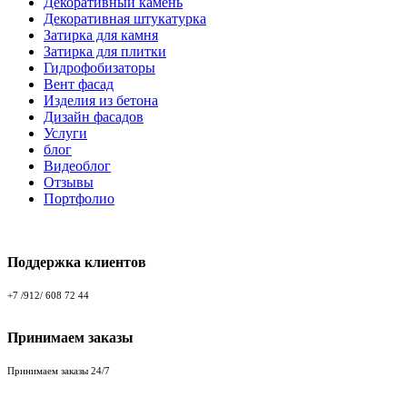
Декоративный камень
Декоративная штукатурка
Затирка для камня
Затирка для плитки
Гидрофобизаторы
Вент фасад
Изделия из бетона
Дизайн фасадов
Услуги
блог
Видеоблог
Отзывы
Портфолио
Поддержка клиентов
+7 /912/ 608 72 44
Принимаем заказы
Принимаем заказы 24/7