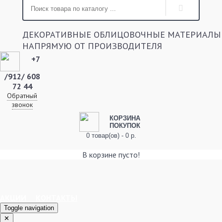
ДЕКОРАТИВНЫЕ ОБЛИЦОВОЧНЫЕ МАТЕРИАЛЫ
НАПРЯМУЮ ОТ ПРОИЗВОДИТЕЛЯ
+7
/912/ 608
72 44
Обратный
звонок
КОРЗИНА
ПОКУПОК
0 товар(ов) - 0 р.
В корзине пусто!
АКЦИИ
КОНТАКТЫ
Toggle navigation
✕