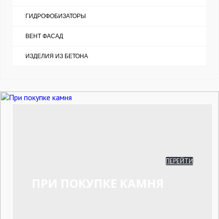
ГИДРОФОБИЗАТОРЫ
ВЕНТ ФАСАД
ИЗДЕЛИЯ ИЗ БЕТОНА
ПЕРЕЙТИ
ПРИ ПОКУПКЕ КАМНЯ