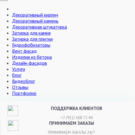
Декоративный кирпич
Декоративный камень
Декоративная штукатурка
Затирка для камня
Затирка для плитки
Гидрофобизаторы
Вент фасад
Изделия из бетона
Дизайн фасадов
Услуги
блог
Видеоблог
Отзывы
Портфолио
ПОДДЕРЖКА КЛИЕНТОВ
+7 /912/ 608 72 44
ПРИНИМАЕМ ЗАКАЗЫ
ПРИНИМАЕМ ЗАКАЗЫ 24/7