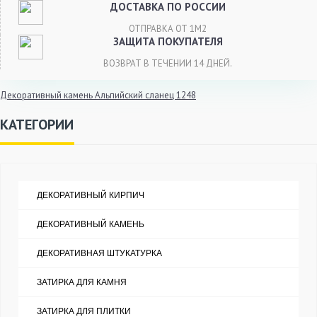
ДОСТАВКА ПО РОССИИ
ОТПРАВКА ОТ 1М2
ЗАЩИТА ПОКУПАТЕЛЯ
ВОЗВРАТ В ТЕЧЕНИИ 14 ДНЕЙ.
Декоративный камень Альпийский сланец 1248
КАТЕГОРИИ
ДЕКОРАТИВНЫЙ КИРПИЧ
ДЕКОРАТИВНЫЙ КАМЕНЬ
ДЕКОРАТИВНАЯ ШТУКАТУРКА
ЗАТИРКА ДЛЯ КАМНЯ
ЗАТИРКА ДЛЯ ПЛИТКИ