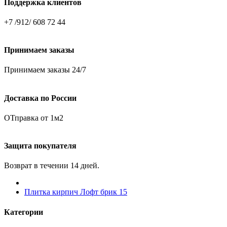
Поддержка клиентов
+7 /912/ 608 72 44
Принимаем заказы
Принимаем заказы 24/7
Доставка по России
ОТправка от 1м2
Защита покупателя
Возврат в течении 14 дней.
Плитка кирпич Лофт брик 15
Категории