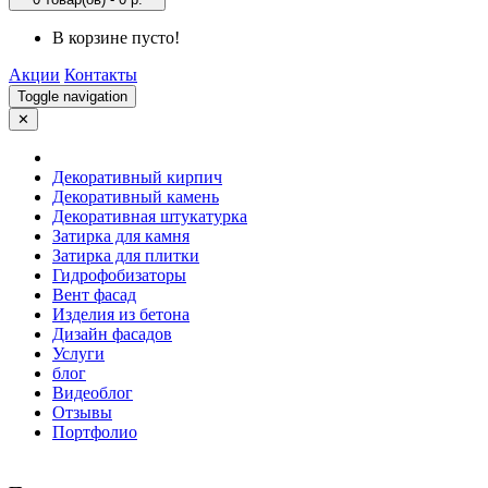
В корзине пусто!
Акции
Контакты
Toggle navigation
✕
Декоративный кирпич
Декоративный камень
Декоративная штукатурка
Затирка для камня
Затирка для плитки
Гидрофобизаторы
Вент фасад
Изделия из бетона
Дизайн фасадов
Услуги
блог
Видеоблог
Отзывы
Портфолио