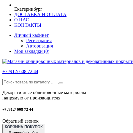
Екатеринбург
ДОСТАВКА И ОПЛАТА
О НАС
КОНТАКТЫ
Личный кабинет
Регистрация
Авторизация
Мои закладки (0)
+7 /912/ 608 72 44
Декоративные облицовочные материалы
напрямую от производителя
+7 /912/ 608 72 44
Обратный звонок
КОРЗИНА ПОКУПОК
0 товар(ов) - 0 р.