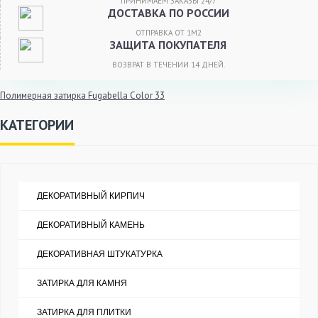
ПРИНИМАЕМ ЗАКАЗЫ 24/7
ДОСТАВКА ПО РОССИИ
ОТПРАВКА ОТ 1М2
ЗАЩИТА ПОКУПАТЕЛЯ
ВОЗВРАТ В ТЕЧЕНИИ 14 ДНЕЙ.
Полимерная затирка Fugabella Color 33
КАТЕГОРИИ
ДЕКОРАТИВНЫЙ КИРПИЧ
ДЕКОРАТИВНЫЙ КАМЕНЬ
ДЕКОРАТИВНАЯ ШТУКАТУРКА
ЗАТИРКА ДЛЯ КАМНЯ
ЗАТИРКА ДЛЯ ПЛИТКИ