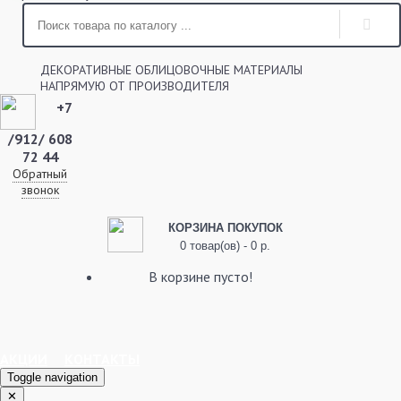
ДЕКОРАТИВНЫЕ ОБЛИЦОВОЧНЫЕ МАТЕРИАЛЫ
НАПРЯМУЮ ОТ ПРОИЗВОДИТЕЛЯ
+7
/912/ 608
72 44
Обратный
звонок
КОРЗИНА ПОКУПОК
0 товар(ов) - 0 р.
В корзине пусто!
АКЦИИ
КОНТАКТЫ
Toggle navigation
✕