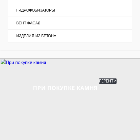
ГИДРОФОБИЗАТОРЫ
ВЕНТ ФАСАД
ИЗДЕЛИЯ ИЗ БЕТОНА
ПЕРЕЙТИ
ПРИ ПОКУПКЕ КАМНЯ