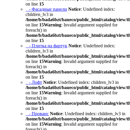
on line
15
- Фасадные панели
Notice
: Undefined index:
children_lv3 in
/home/b/bada6bzt/baueco/public_html/catalog/view/t
on line
15
Warning
: Invalid argument supplied for
foreach() in
/home/b/bada6bzt/baueco/public_html/catalog/view/t
on line
15
- Плитка на фартук
Notice
: Undefined index:
children_lv3 in
/home/b/bada6bzt/baueco/public_html/catalog/view/t
on line
15
Warning
: Invalid argument supplied for
foreach() in
/home/b/bada6bzt/baueco/public_html/catalog/view/t
on line
15
- Лофт
Notice
: Undefined index: children_lv3 in
/home/b/bada6bzt/baueco/public_html/catalog/view/t
on line
15
Warning
: Invalid argument supplied for
foreach() in
/home/b/bada6bzt/baueco/public_html/catalog/view/t
on line
15
- Прованс
Notice
: Undefined index: children_lv3 in
/home/b/bada6bzt/baueco/public_html/catalog/view/t
on line
15
Warning
: Invalid argument supplied for
foreach() in