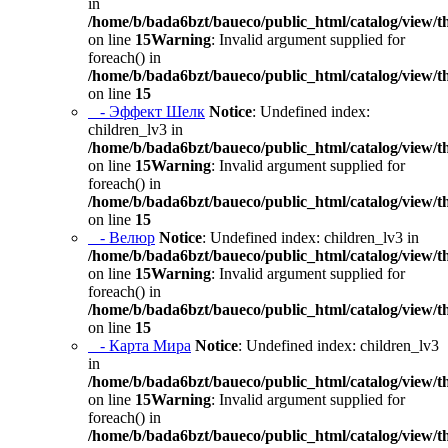
in
/home/b/bada6bzt/baueco/public_html/catalog/view/t
on line
15
Warning
: Invalid argument supplied for
foreach() in
/home/b/bada6bzt/baueco/public_html/catalog/view/t
on line
15
- Эффект Шелк
Notice
: Undefined index:
children_lv3 in
/home/b/bada6bzt/baueco/public_html/catalog/view/t
on line
15
Warning
: Invalid argument supplied for
foreach() in
/home/b/bada6bzt/baueco/public_html/catalog/view/t
on line
15
- Велюр
Notice
: Undefined index: children_lv3 in
/home/b/bada6bzt/baueco/public_html/catalog/view/t
on line
15
Warning
: Invalid argument supplied for
foreach() in
/home/b/bada6bzt/baueco/public_html/catalog/view/t
on line
15
- Карта Мира
Notice
: Undefined index: children_lv3
in
/home/b/bada6bzt/baueco/public_html/catalog/view/t
on line
15
Warning
: Invalid argument supplied for
foreach() in
/home/b/bada6bzt/baueco/public_html/catalog/view/t