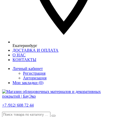
Екатеринбург
ДОСТАВКА И ОПЛАТА
О НАС
КОНТАКТЫ
Личный кабинет
Регистрация
Авторизация
Мои закладки (0)
+7 /912/ 608 72 44