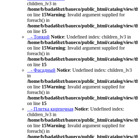
children_lv3 in
/home/b/bada6bzt/baueco/public_html/catalog/view/t
on line
15
Warning
: Invalid argument supplied for
foreach() in
/home/b/bada6bzt/baueco/public_html/catalog/view/t
on line
15
- Тонкий
Notice
: Undefined index: children_lv3 in
/home/b/bada6bzt/baueco/public_html/catalog/view/t
on line
15
Warning
: Invalid argument supplied for
foreach() in
/home/b/bada6bzt/baueco/public_html/catalog/view/t
on line
15
- Фасадный
Notice
: Undefined index: children_lv3
in
/home/b/bada6bzt/baueco/public_html/catalog/view/t
on line
15
Warning
: Invalid argument supplied for
foreach() in
/home/b/bada6bzt/baueco/public_html/catalog/view/t
on line
15
- Плитка кирпичная
Notice
: Undefined index:
children_lv3 in
/home/b/bada6bzt/baueco/public_html/catalog/view/t
on line
15
Warning
: Invalid argument supplied for
foreach() in
/home/b/bada6bzt/baueco/public_html/catalog/view/t