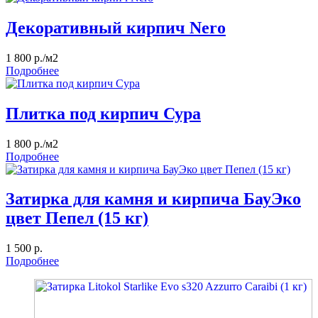
Декоративный кирпич Nero
1 800 р./м2
Подробнее
Плитка под кирпич Сура
1 800 р./м2
Подробнее
Затирка для камня и кирпича БауЭко
цвет Пепел (15 кг)
1 500 р.
Подробнее