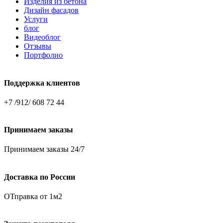
Изделия из бетона
Дизайн фасадов
Услуги
блог
Видеоблог
Отзывы
Портфолио
Поддержка клиентов
+7 /912/ 608 72 44
Принимаем заказы
Принимаем заказы 24/7
Доставка по России
ОТправка от 1м2