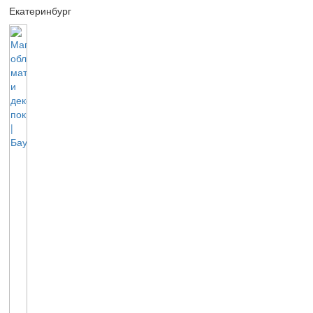
Екатеринбург