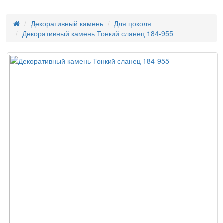
Декоративный камень
Для цоколя
Декоративный камень Тонкий сланец 184-955