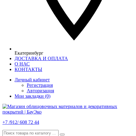
Екатеринбург
ДОСТАВКА И ОПЛАТА
О НАС
КОНТАКТЫ
Личный кабинет
Регистрация
Авторизация
Мои закладки (0)
+7 /912/ 608 72 44