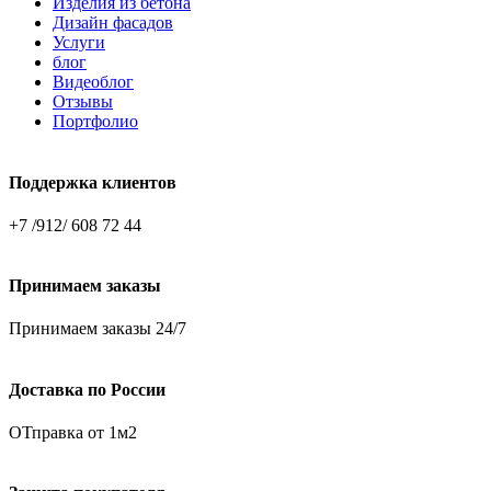
Изделия из бетона
Дизайн фасадов
Услуги
блог
Видеоблог
Отзывы
Портфолио
Поддержка клиентов
+7 /912/ 608 72 44
Принимаем заказы
Принимаем заказы 24/7
Доставка по России
ОТправка от 1м2