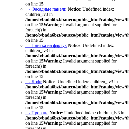
on line
15
- Фасадные панели
Notice
: Undefined index:
children_lv3 in
/home/b/bada6bzt/baueco/public_html/catalog/view/t
on line
15
Warning
: Invalid argument supplied for
foreach() in
/home/b/bada6bzt/baueco/public_html/catalog/view/t
on line
15
- Плитка на фартук
Notice
: Undefined index:
children_lv3 in
/home/b/bada6bzt/baueco/public_html/catalog/view/t
on line
15
Warning
: Invalid argument supplied for
foreach() in
/home/b/bada6bzt/baueco/public_html/catalog/view/t
on line
15
- Лофт
Notice
: Undefined index: children_lv3 in
/home/b/bada6bzt/baueco/public_html/catalog/view/t
on line
15
Warning
: Invalid argument supplied for
foreach() in
/home/b/bada6bzt/baueco/public_html/catalog/view/t
on line
15
- Прованс
Notice
: Undefined index: children_lv3 in
/home/b/bada6bzt/baueco/public_html/catalog/view/t
on line
15
Warning
: Invalid argument supplied for
foreach() in