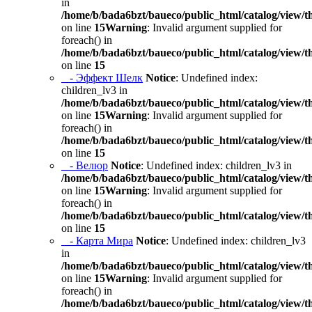
in
/home/b/bada6bzt/baueco/public_html/catalog/view/t
on line
15
Warning
: Invalid argument supplied for
foreach() in
/home/b/bada6bzt/baueco/public_html/catalog/view/t
on line
15
- Эффект Шелк
Notice
: Undefined index:
children_lv3 in
/home/b/bada6bzt/baueco/public_html/catalog/view/t
on line
15
Warning
: Invalid argument supplied for
foreach() in
/home/b/bada6bzt/baueco/public_html/catalog/view/t
on line
15
- Велюр
Notice
: Undefined index: children_lv3 in
/home/b/bada6bzt/baueco/public_html/catalog/view/t
on line
15
Warning
: Invalid argument supplied for
foreach() in
/home/b/bada6bzt/baueco/public_html/catalog/view/t
on line
15
- Карта Мира
Notice
: Undefined index: children_lv3
in
/home/b/bada6bzt/baueco/public_html/catalog/view/t
on line
15
Warning
: Invalid argument supplied for
foreach() in
/home/b/bada6bzt/baueco/public_html/catalog/view/t