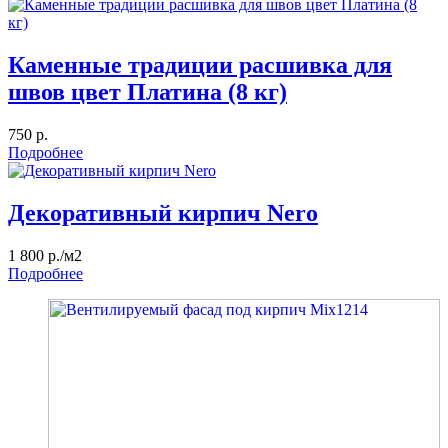
Каменные традиции расшивка для
швов цвет Платина (8 кг)
750 р.
Подробнее
Декоративный кирпич Nero
1 800 р./м2
Подробнее