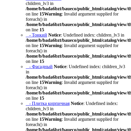
children_lv3 in
/home/b/bada6bzt/baueco/public_html/catalog/view/t
on line
15
Warning
: Invalid argument supplied for
foreach() in
/home/b/bada6bzt/baueco/public_html/catalog/view/t
on line
15
- Тонкий
Notice
: Undefined index: children_lv3 in
/home/b/bada6bzt/baueco/public_html/catalog/view/t
on line
15
Warning
: Invalid argument supplied for
foreach() in
/home/b/bada6bzt/baueco/public_html/catalog/view/t
on line
15
- Фасадный
Notice
: Undefined index: children_lv3
in
/home/b/bada6bzt/baueco/public_html/catalog/view/t
on line
15
Warning
: Invalid argument supplied for
foreach() in
/home/b/bada6bzt/baueco/public_html/catalog/view/t
on line
15
- Плитка кирпичная
Notice
: Undefined index:
children_lv3 in
/home/b/bada6bzt/baueco/public_html/catalog/view/t
on line
15
Warning
: Invalid argument supplied for
foreach() in
/home/b/bada6bzt/baueco/public_html/catalog/view/t