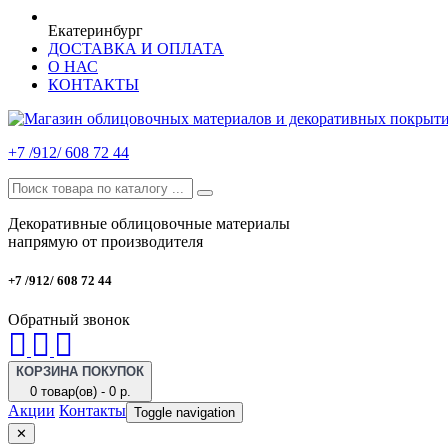
Екатеринбург
ДОСТАВКА И ОПЛАТА
О НАС
КОНТАКТЫ
+7 /912/ 608 72 44
Декоративные облицовочные материалы
напрямую от производителя
+7 /912/ 608 72 44
Обратный звонок
КОРЗИНА ПОКУПОК
0 товар(ов) - 0 р.
Акции
Контакты
Toggle navigation
✕