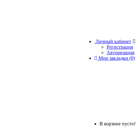
Личный кабинет
Регистрация
Авторизация
Мои закладки (0)
В корзине пусто!