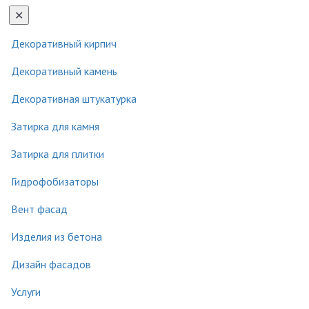
navig
✕
Декоративный кирпич
Декоративный камень
Декоративная штукатурка
Затирка для камня
Затирка для плитки
Гидрофобизаторы
Вент фасад
Изделия из бетона
Дизайн фасадов
Услуги