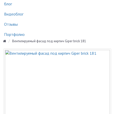
блог
Видеоблог
Отзывы
Портфолио
Вентилируемый фасад под кирпич Giper brick 181