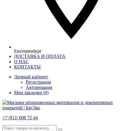
Екатеринбург
ДОСТАВКА И ОПЛАТА
О НАС
КОНТАКТЫ
Личный кабинет
Регистрация
Авторизация
Мои закладки (0)
+7 /912/ 608 72 44