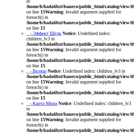
in
/home/b/bada6bzt/baueco/public_html/catalog/view/t
on line
15
Warning
: Invalid argument supplied for
foreach() in
/home/b/bada6bzt/baueco/public_html/catalog/view/t
on line
15
- Эффект Шелк
Notice
: Undefined index:
children_lv3 in
/home/b/bada6bzt/baueco/public_html/catalog/view/t
on line
15
Warning
: Invalid argument supplied for
foreach() in
/home/b/bada6bzt/baueco/public_html/catalog/view/t
on line
15
- Велюр
Notice
: Undefined index: children_lv3 in
/home/b/bada6bzt/baueco/public_html/catalog/view/t
on line
15
Warning
: Invalid argument supplied for
foreach() in
/home/b/bada6bzt/baueco/public_html/catalog/view/t
on line
15
- Карта Мира
Notice
: Undefined index: children_lv3
in
/home/b/bada6bzt/baueco/public_html/catalog/view/t
on line
15
Warning
: Invalid argument supplied for
foreach() in
/home/b/bada6bzt/baueco/public_html/catalog/view/t