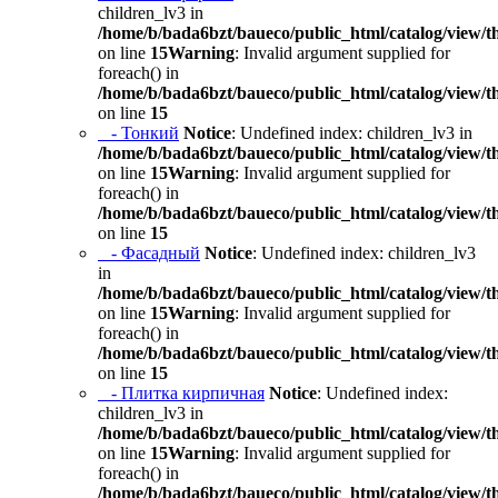
children_lv3 in
/home/b/bada6bzt/baueco/public_html/catalog/view/t
on line
15
Warning
: Invalid argument supplied for
foreach() in
/home/b/bada6bzt/baueco/public_html/catalog/view/t
on line
15
- Тонкий
Notice
: Undefined index: children_lv3 in
/home/b/bada6bzt/baueco/public_html/catalog/view/t
on line
15
Warning
: Invalid argument supplied for
foreach() in
/home/b/bada6bzt/baueco/public_html/catalog/view/t
on line
15
- Фасадный
Notice
: Undefined index: children_lv3
in
/home/b/bada6bzt/baueco/public_html/catalog/view/t
on line
15
Warning
: Invalid argument supplied for
foreach() in
/home/b/bada6bzt/baueco/public_html/catalog/view/t
on line
15
- Плитка кирпичная
Notice
: Undefined index:
children_lv3 in
/home/b/bada6bzt/baueco/public_html/catalog/view/t
on line
15
Warning
: Invalid argument supplied for
foreach() in
/home/b/bada6bzt/baueco/public_html/catalog/view/t