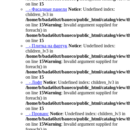
on line
15
- Фасадные панели
Notice
: Undefined index:
children_lv3 in
/home/b/bada6bzt/baueco/public_html/catalog/view/t
on line
15
Warning
: Invalid argument supplied for
foreach() in
/home/b/bada6bzt/baueco/public_html/catalog/view/t
on line
15
- Плитка на фартук
Notice
: Undefined index:
children_lv3 in
/home/b/bada6bzt/baueco/public_html/catalog/view/t
on line
15
Warning
: Invalid argument supplied for
foreach() in
/home/b/bada6bzt/baueco/public_html/catalog/view/t
on line
15
- Лофт
Notice
: Undefined index: children_lv3 in
/home/b/bada6bzt/baueco/public_html/catalog/view/t
on line
15
Warning
: Invalid argument supplied for
foreach() in
/home/b/bada6bzt/baueco/public_html/catalog/view/t
on line
15
- Прованс
Notice
: Undefined index: children_lv3 in
/home/b/bada6bzt/baueco/public_html/catalog/view/t
on line
15
Warning
: Invalid argument supplied for
foreach() in