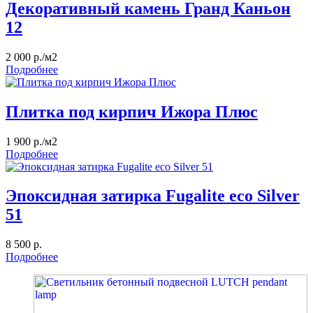
Декоративный камень Гранд Каньон
12
2 000 р./м2
Подробнее
Плитка под кирпич Ижора Плюс
1 900 р./м2
Подробнее
Эпоксидная затирка Fugalite eco Silver
51
8 500 р.
Подробнее