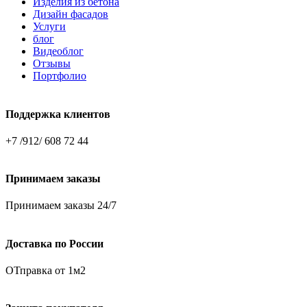
Изделия из бетона
Дизайн фасадов
Услуги
блог
Видеоблог
Отзывы
Портфолио
Поддержка клиентов
+7 /912/ 608 72 44
Принимаем заказы
Принимаем заказы 24/7
Доставка по России
ОТправка от 1м2