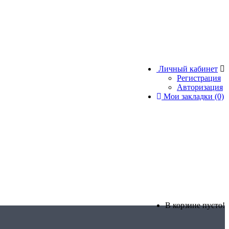
Личный кабинет
Регистрация
Авторизация
Мои закладки (0)
В корзине пусто!