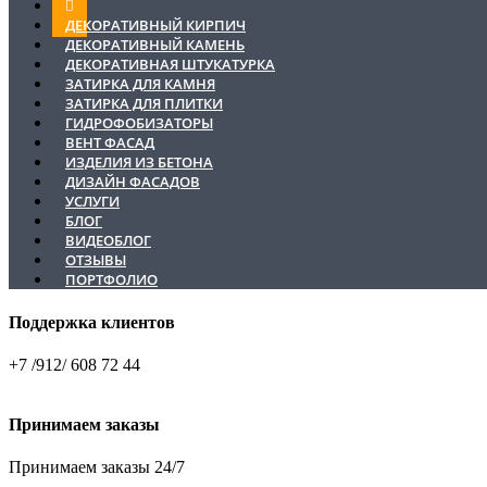
ДЕКОРАТИВНЫЙ КИРПИЧ
ДЕКОРАТИВНЫЙ КАМЕНЬ
ДЕКОРАТИВНАЯ ШТУКАТУРКА
ЗАТИРКА ДЛЯ КАМНЯ
ЗАТИРКА ДЛЯ ПЛИТКИ
ГИДРОФОБИЗАТОРЫ
ВЕНТ ФАСАД
ИЗДЕЛИЯ ИЗ БЕТОНА
ДИЗАЙН ФАСАДОВ
УСЛУГИ
БЛОГ
ВИДЕОБЛОГ
ОТЗЫВЫ
ПОРТФОЛИО
Поддержка клиентов
+7 /912/ 608 72 44
Принимаем заказы
Принимаем заказы 24/7