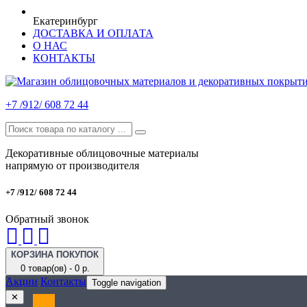
Екатеринбург
ДОСТАВКА И ОПЛАТА
О НАС
КОНТАКТЫ
+7 /912/ 608 72 44
Декоративные облицовочные материалы
напрямую от производителя
+7 /912/ 608 72 44
Обратный звонок
КОРЗИНА ПОКУПОК
0 товар(ов) - 0 р.
Акции
Контакты
Toggle navigation
✕