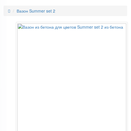
Вазон Summer set 2