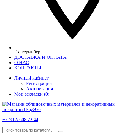
Екатеринбург
ДОСТАВКА И ОПЛАТА
О НАС
КОНТАКТЫ
Личный кабинет
Регистрация
Авторизация
Мои закладки (0)
+7 /912/ 608 72 44