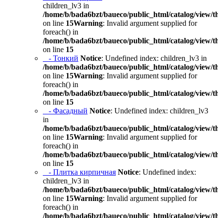
children_lv3 in
/home/b/bada6bzt/baueco/public_html/catalog/view/t
on line
15
Warning
: Invalid argument supplied for
foreach() in
/home/b/bada6bzt/baueco/public_html/catalog/view/t
on line
15
- Тонкий
Notice
: Undefined index: children_lv3 in
/home/b/bada6bzt/baueco/public_html/catalog/view/t
on line
15
Warning
: Invalid argument supplied for
foreach() in
/home/b/bada6bzt/baueco/public_html/catalog/view/t
on line
15
- Фасадный
Notice
: Undefined index: children_lv3
in
/home/b/bada6bzt/baueco/public_html/catalog/view/t
on line
15
Warning
: Invalid argument supplied for
foreach() in
/home/b/bada6bzt/baueco/public_html/catalog/view/t
on line
15
- Плитка кирпичная
Notice
: Undefined index:
children_lv3 in
/home/b/bada6bzt/baueco/public_html/catalog/view/t
on line
15
Warning
: Invalid argument supplied for
foreach() in
/home/b/bada6bzt/baueco/public_html/catalog/view/t