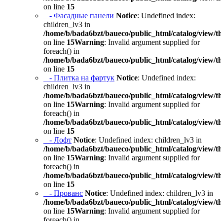
on line
15
- Фасадные панели
Notice
: Undefined index:
children_lv3 in
/home/b/bada6bzt/baueco/public_html/catalog/view/t
on line
15
Warning
: Invalid argument supplied for
foreach() in
/home/b/bada6bzt/baueco/public_html/catalog/view/t
on line
15
- Плитка на фартук
Notice
: Undefined index:
children_lv3 in
/home/b/bada6bzt/baueco/public_html/catalog/view/t
on line
15
Warning
: Invalid argument supplied for
foreach() in
/home/b/bada6bzt/baueco/public_html/catalog/view/t
on line
15
- Лофт
Notice
: Undefined index: children_lv3 in
/home/b/bada6bzt/baueco/public_html/catalog/view/t
on line
15
Warning
: Invalid argument supplied for
foreach() in
/home/b/bada6bzt/baueco/public_html/catalog/view/t
on line
15
- Прованс
Notice
: Undefined index: children_lv3 in
/home/b/bada6bzt/baueco/public_html/catalog/view/t
on line
15
Warning
: Invalid argument supplied for
foreach() in