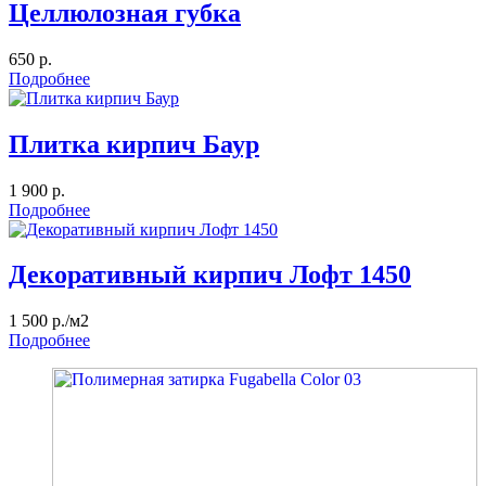
Целлюлозная губка
650 р.
Подробнее
Плитка кирпич Баур
1 900 р.
Подробнее
Декоративный кирпич Лофт 1450
1 500 р./м2
Подробнее