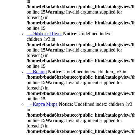
in
/home/b/bada6bzt/baueco/public_html/catalog/view/t
on line
15
Warning
: Invalid argument supplied for
foreach() in
/home/b/bada6bzt/baueco/public_html/catalog/view/t
on line
15
- Эффект Шелк
Notice
: Undefined index:
children_lv3 in
/home/b/bada6bzt/baueco/public_html/catalog/view/t
on line
15
Warning
: Invalid argument supplied for
foreach() in
/home/b/bada6bzt/baueco/public_html/catalog/view/t
on line
15
- Велюр
Notice
: Undefined index: children_lv3 in
/home/b/bada6bzt/baueco/public_html/catalog/view/t
on line
15
Warning
: Invalid argument supplied for
foreach() in
/home/b/bada6bzt/baueco/public_html/catalog/view/t
on line
15
- Карта Мира
Notice
: Undefined index: children_lv3
in
/home/b/bada6bzt/baueco/public_html/catalog/view/t
on line
15
Warning
: Invalid argument supplied for
foreach() in
/home/b/bada6bzt/baueco/public_html/catalog/view/t