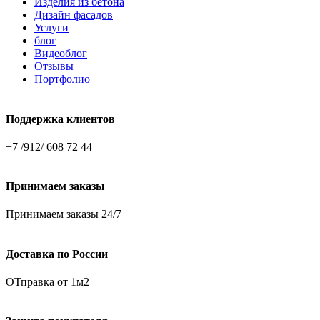
Изделия из бетона
Дизайн фасадов
Услуги
блог
Видеоблог
Отзывы
Портфолио
Поддержка клиентов
+7 /912/ 608 72 44
Принимаем заказы
Принимаем заказы 24/7
Доставка по России
ОТправка от 1м2