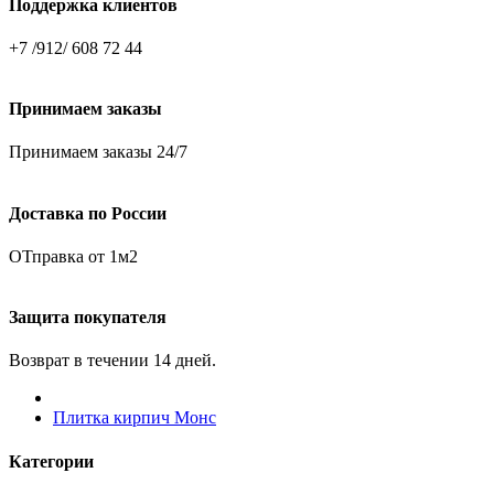
Поддержка клиентов
+7 /912/ 608 72 44
Принимаем заказы
Принимаем заказы 24/7
Доставка по России
ОТправка от 1м2
Защита покупателя
Возврат в течении 14 дней.
Плитка кирпич Монс
Категории