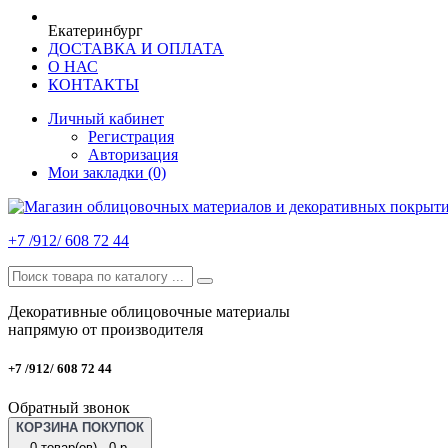
Екатеринбург
ДОСТАВКА И ОПЛАТА
О НАС
КОНТАКТЫ
Личный кабинет
Регистрация
Авторизация
Мои закладки (0)
+7 /912/ 608 72 44
Декоративные облицовочные материалы
напрямую от производителя
+7 /912/ 608 72 44
Обратный звонок
КОРЗИНА ПОКУПОК
0 товар(ов) - 0 р.