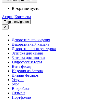
В корзине пусто!
Акции
Контакты
Toggle navigation
✕
Декоративный кирпич
Декоративный камень
Декоративная штукатурка
Затирка для камня
Затирка для плитки
Гидрофобизаторы
Вент фасад
Изделия из бетона
Дизайн фасадов
Услуги
блог
Видеоблог
Отзывы
Портфолио