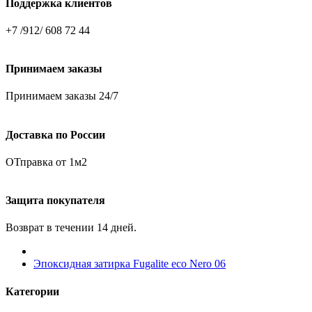
Поддержка клиентов
+7 /912/ 608 72 44
Принимаем заказы
Принимаем заказы 24/7
Доставка по России
ОТправка от 1м2
Защита покупателя
Возврат в течении 14 дней.
Эпоксидная затирка Fugalite eco Nero 06
Категории