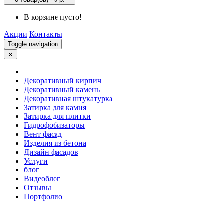
В корзине пусто!
Акции
Контакты
Toggle navigation
✕
Декоративный кирпич
Декоративный камень
Декоративная штукатурка
Затирка для камня
Затирка для плитки
Гидрофобизаторы
Вент фасад
Изделия из бетона
Дизайн фасадов
Услуги
блог
Видеоблог
Отзывы
Портфолио