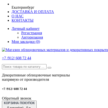
Екатеринбург
ДОСТАВКА И ОПЛАТА
О НАС
КОНТАКТЫ
Личный кабинет
Регистрация
Авторизация
Мои закладки (0)
+7 /912/ 608 72 44
Декоративные облицовочные материалы
напрямую от производителя
+7 /912/ 608 72 44
Обратный звонок
КОРЗИНА ПОКУПОК
0 товар(ов) - 0 р.