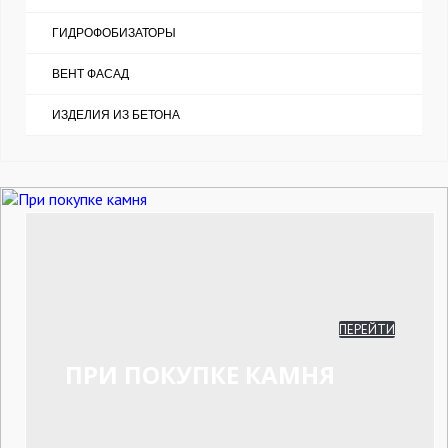
ГИДРОФОБИЗАТОРЫ
ВЕНТ ФАСАД
ИЗДЕЛИЯ ИЗ БЕТОНА
ПЕРЕЙТИ
ПРИ ПОКУПКЕ КАМНЯ