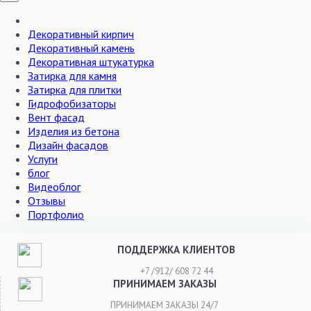
Декоративный кирпич
Декоративный камень
Декоративная штукатурка
Затирка для камня
Затирка для плитки
Гидрофобизаторы
Вент фасад
Изделия из бетона
Дизайн фасадов
Услуги
блог
Видеоблог
Отзывы
Портфолио
ПОДДЕРЖКА КЛИЕНТОВ
+7 /912/ 608 72 44
ПРИНИМАЕМ ЗАКАЗЫ
ПРИНИМАЕМ ЗАКАЗЫ 24/7