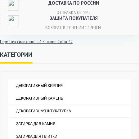
ДОСТАВКА ПО РОССИИ
ОТПРАВКА ОТ 1М2
ЗАЩИТА ПОКУПАТЕЛЯ
ВОЗВРАТ В ТЕЧЕНИИ 14 ДНЕЙ.
Герметик силиконовый Silicone Color 42
КАТЕГОРИИ
ДЕКОРАТИВНЫЙ КИРПИЧ
ДЕКОРАТИВНЫЙ КАМЕНЬ
ДЕКОРАТИВНАЯ ШТУКАТУРКА
ЗАТИРКА ДЛЯ КАМНЯ
ЗАТИРКА ДЛЯ ПЛИТКИ