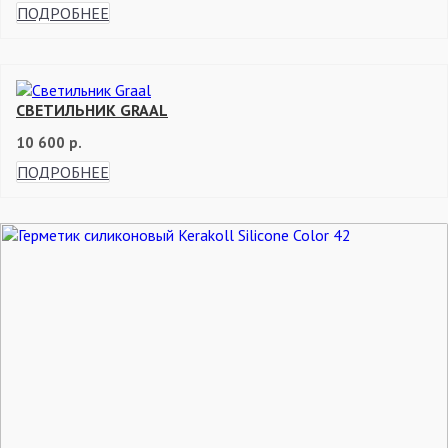
ПОДРОБНЕЕ
СВЕТИЛЬНИК GRAAL
10 600 р.
ПОДРОБНЕЕ