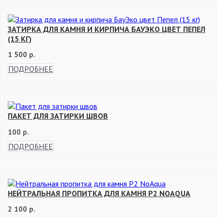
ЗАТИРКА ДЛЯ КАМНЯ И КИРПИЧА БАУЭКО ЦВЕТ ПЕПЕЛ
(15 КГ)
1 500 р.
ПОДРОБНЕЕ
ПАКЕТ ДЛЯ ЗАТИРКИ ШВОВ
100 р.
ПОДРОБНЕЕ
НЕЙТРАЛЬНАЯ ПРОПИТКА ДЛЯ КАМНЯ P2 NOAQUA
2 100 р.