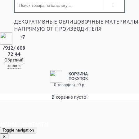
ДЕКОРАТИВНЫЕ ОБЛИЦОВОЧНЫЕ МАТЕРИАЛЫ
НАПРЯМУЮ ОТ ПРОИЗВОДИТЕЛЯ
+7
/912/ 608
72 44
Обратный
звонок
КОРЗИНА
ПОКУПОК
0 товар(ов) - 0 р.
В корзине пусто!
АКЦИИ
КОНТАКТЫ
Toggle navigation
✕