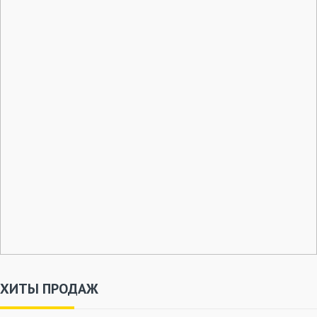
ХИТЫ ПРОДАЖ