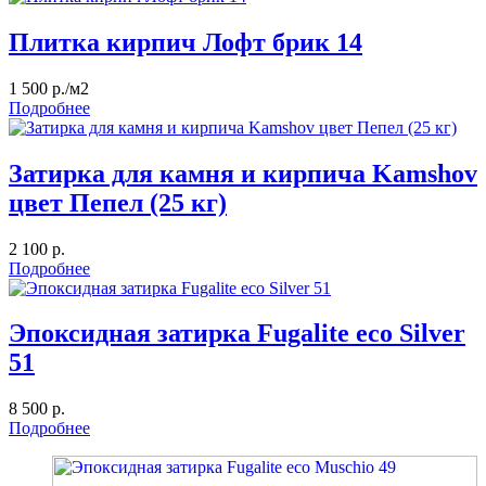
Плитка кирпич Лофт брик 14
1 500 р./м2
Подробнее
Затирка для камня и кирпича Kamshov
цвет Пепел (25 кг)
2 100 р.
Подробнее
Эпоксидная затирка Fugalite eco Silver
51
8 500 р.
Подробнее