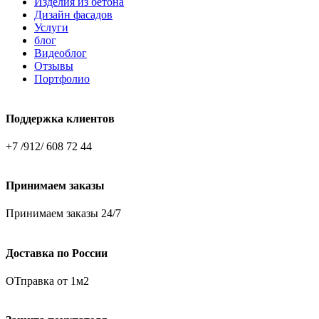
Изделия из бетона
Дизайн фасадов
Услуги
блог
Видеоблог
Отзывы
Портфолио
Поддержка клиентов
+7 /912/ 608 72 44
Принимаем заказы
Принимаем заказы 24/7
Доставка по России
ОТправка от 1м2