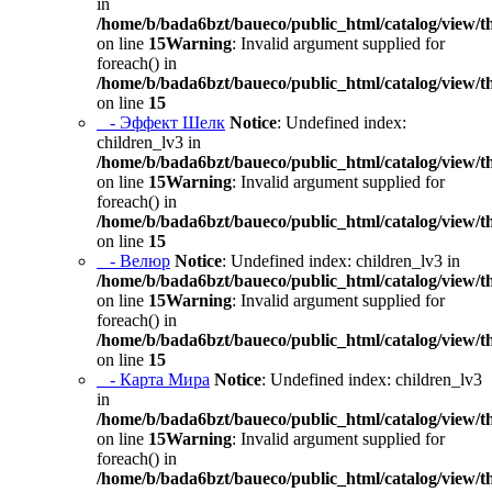
in
/home/b/bada6bzt/baueco/public_html/catalog/view/t
on line
15
Warning
: Invalid argument supplied for
foreach() in
/home/b/bada6bzt/baueco/public_html/catalog/view/t
on line
15
- Эффект Шелк
Notice
: Undefined index:
children_lv3 in
/home/b/bada6bzt/baueco/public_html/catalog/view/t
on line
15
Warning
: Invalid argument supplied for
foreach() in
/home/b/bada6bzt/baueco/public_html/catalog/view/t
on line
15
- Велюр
Notice
: Undefined index: children_lv3 in
/home/b/bada6bzt/baueco/public_html/catalog/view/t
on line
15
Warning
: Invalid argument supplied for
foreach() in
/home/b/bada6bzt/baueco/public_html/catalog/view/t
on line
15
- Карта Мира
Notice
: Undefined index: children_lv3
in
/home/b/bada6bzt/baueco/public_html/catalog/view/t
on line
15
Warning
: Invalid argument supplied for
foreach() in
/home/b/bada6bzt/baueco/public_html/catalog/view/t