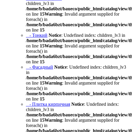
children_lv3 in
/home/b/bada6bzt/baueco/public_html/catalog/view/t
on line
15
Warning
: Invalid argument supplied for
foreach() in
/home/b/bada6bzt/baueco/public_html/catalog/view/t
on line
15
- Тонкий
Notice
: Undefined index: children_lv3 in
/home/b/bada6bzt/baueco/public_html/catalog/view/t
on line
15
Warning
: Invalid argument supplied for
foreach() in
/home/b/bada6bzt/baueco/public_html/catalog/view/t
on line
15
- Фасадный
Notice
: Undefined index: children_lv3
in
/home/b/bada6bzt/baueco/public_html/catalog/view/t
on line
15
Warning
: Invalid argument supplied for
foreach() in
/home/b/bada6bzt/baueco/public_html/catalog/view/t
on line
15
- Плитка кирпичная
Notice
: Undefined index:
children_lv3 in
/home/b/bada6bzt/baueco/public_html/catalog/view/t
on line
15
Warning
: Invalid argument supplied for
foreach() in
/home/b/bada6bzt/baueco/public_html/catalog/view/t