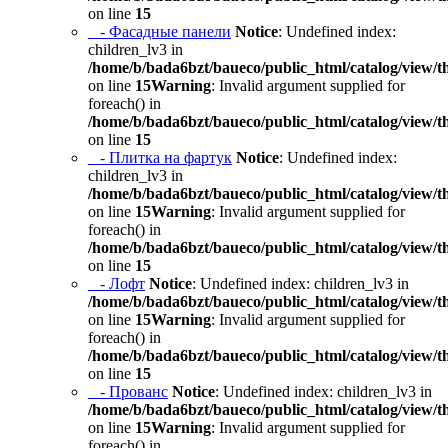
on line
15
- Фасадные панели
Notice
: Undefined index:
children_lv3 in
/home/b/bada6bzt/baueco/public_html/catalog/view/t
on line
15
Warning
: Invalid argument supplied for
foreach() in
/home/b/bada6bzt/baueco/public_html/catalog/view/t
on line
15
- Плитка на фартук
Notice
: Undefined index:
children_lv3 in
/home/b/bada6bzt/baueco/public_html/catalog/view/t
on line
15
Warning
: Invalid argument supplied for
foreach() in
/home/b/bada6bzt/baueco/public_html/catalog/view/t
on line
15
- Лофт
Notice
: Undefined index: children_lv3 in
/home/b/bada6bzt/baueco/public_html/catalog/view/t
on line
15
Warning
: Invalid argument supplied for
foreach() in
/home/b/bada6bzt/baueco/public_html/catalog/view/t
on line
15
- Прованс
Notice
: Undefined index: children_lv3 in
/home/b/bada6bzt/baueco/public_html/catalog/view/t
on line
15
Warning
: Invalid argument supplied for
foreach() in