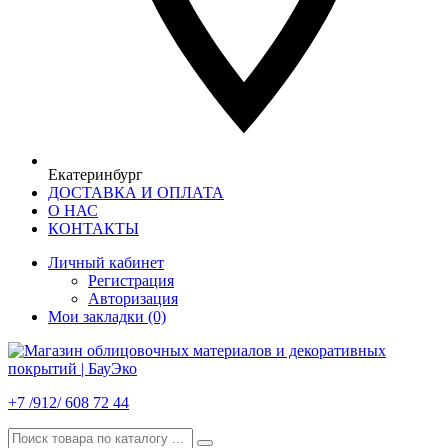
Екатеринбург
ДОСТАВКА И ОПЛАТА
О НАС
КОНТАКТЫ
Личный кабинет
Регистрация
Авторизация
Мои закладки (0)
+7 /912/ 608 72 44