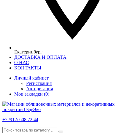
Екатеринбург
ДОСТАВКА И ОПЛАТА
О НАС
КОНТАКТЫ
Личный кабинет
Регистрация
Авторизация
Мои закладки (0)
+7 /912/ 608 72 44