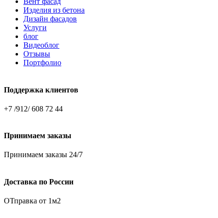
Вент фасад
Изделия из бетона
Дизайн фасадов
Услуги
блог
Видеоблог
Отзывы
Портфолио
Поддержка клиентов
+7 /912/ 608 72 44
Принимаем заказы
Принимаем заказы 24/7
Доставка по России
ОТправка от 1м2