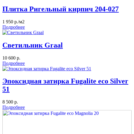
Плитка Ригельный кирпич 204-027
1 950 р./м2
Подробнее
Светильник Graal
10 600 р.
Подробнее
Эпоксидная затирка Fugalite eco Silver
51
8 500 р.
Подробнее