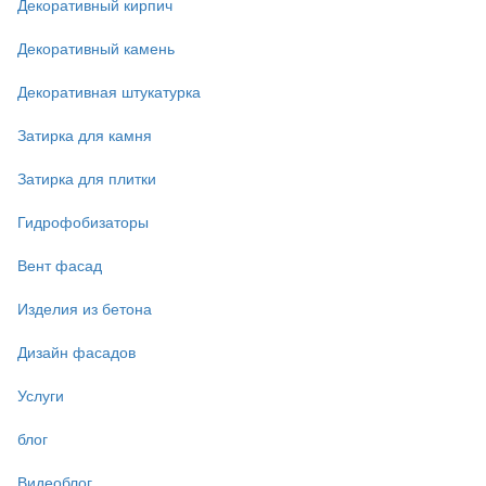
Декоративный кирпич
Декоративный камень
Декоративная штукатурка
Затирка для камня
Затирка для плитки
Гидрофобизаторы
Вент фасад
Изделия из бетона
Дизайн фасадов
Услуги
блог
Видеоблог