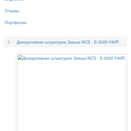
Отзывы
Портфолио
Декоративная штукатурка Замша NCS - S-3020-Y40R