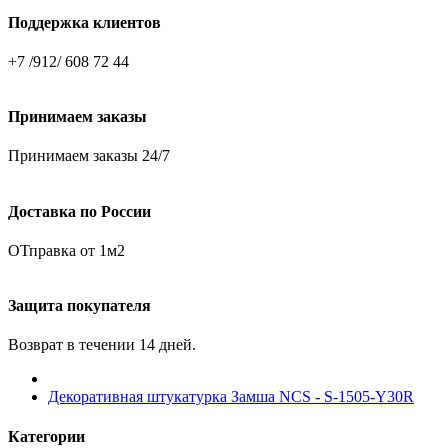
Поддержка клиентов
+7 /912/ 608 72 44
Принимаем заказы
Принимаем заказы 24/7
Доставка по России
ОТправка от 1м2
Защита покупателя
Возврат в течении 14 дней.
Декоративная штукатурка Замша NCS - S-1505-Y30R
Категории