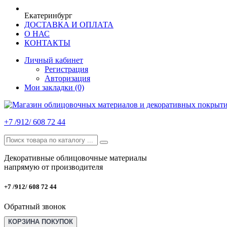
Екатеринбург
ДОСТАВКА И ОПЛАТА
О НАС
КОНТАКТЫ
Личный кабинет
Регистрация
Авторизация
Мои закладки (0)
+7 /912/ 608 72 44
Декоративные облицовочные материалы
напрямую от производителя
+7 /912/ 608 72 44
Обратный звонок
КОРЗИНА ПОКУПОК