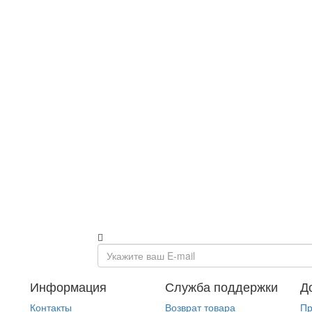
Информация
Служба поддержки
Д
Контакты
Возврат товара
Пр