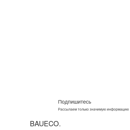
Подпишитесь
Рассылаем только значимую информацию
BAUECO
.