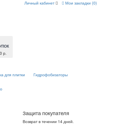
Личный кабинет
Мои закладки (0)
УПОК
0 р.
ка для плитки
Гидрофобизаторы
о
Защита покупателя
Возврат в течении 14 дней.