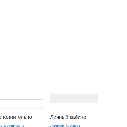
ополнительно
Личный кабинет
оизводители
Личный кабинет