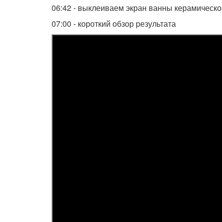
06:42 - выклеиваем экран ванны керамическо
07:00 - короткий обзор результата