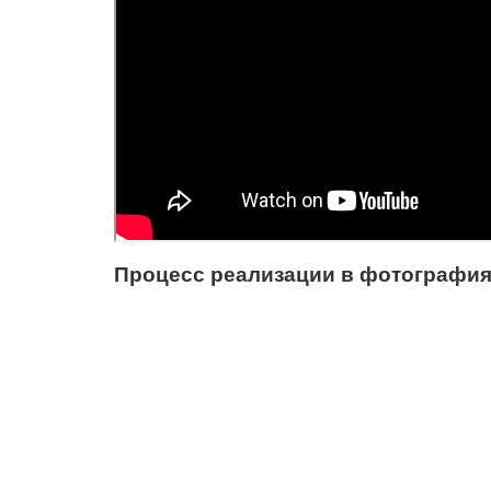
Процесс реализации в фотография