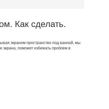
ом. Как сделать.
крывая экраном пространство под ванной, мы
е экрана, поможет избежать проблем в