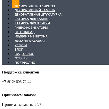
ДЕКОРАТИВНЫЙ КИРПИЧ
ДЕКОРАТИВНЫЙ КАМЕНЬ
ДЕКОРАТИВНАЯ ШТУКАТУРКА
ЗАТИРКА ДЛЯ КАМНЯ
ЗАТИРКА ДЛЯ ПЛИТКИ
ГИДРОФОБИЗАТОРЫ
ВЕНТ ФАСАД
ИЗДЕЛИЯ ИЗ БЕТОНА
ДИЗАЙН ФАСАДОВ
УСЛУГИ
БЛОГ
ВИДЕОБЛОГ
ОТЗЫВЫ
ПОРТФОЛИО
Поддержка клиентов
+7 /912/ 608 72 44
Принимаем заказы
Принимаем заказы 24/7