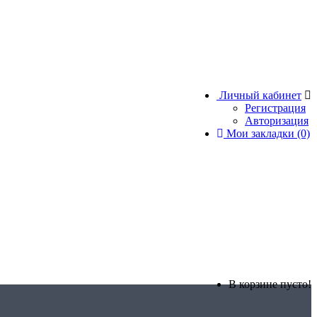
Личный кабинет
Регистрация
Авторизация
Мои закладки (0)
В корзине пусто!