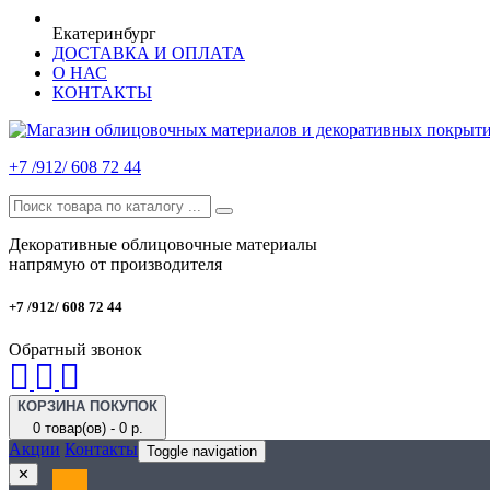
Екатеринбург
ДОСТАВКА И ОПЛАТА
О НАС
КОНТАКТЫ
+7 /912/ 608 72 44
Декоративные облицовочные материалы
напрямую от производителя
+7 /912/ 608 72 44
Обратный звонок
КОРЗИНА ПОКУПОК
0 товар(ов) - 0 р.
Акции
Контакты
Toggle navigation
✕