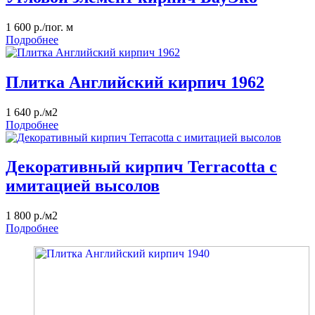
1 600 р./пог. м
Подробнее
Плитка Английский кирпич 1962
1 640 р./м2
Подробнее
Декоративный кирпич Terracotta с
имитацией высолов
1 800 р./м2
Подробнее