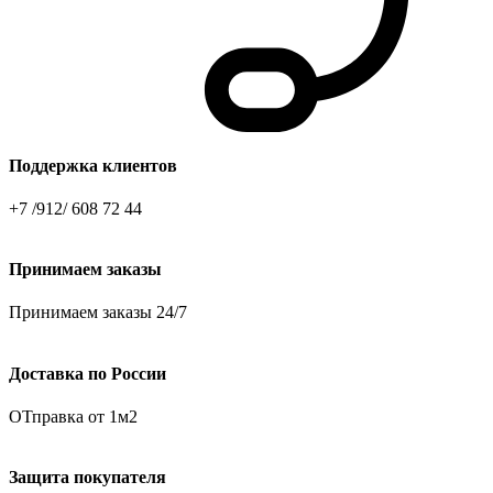
Поддержка клиентов
+7 /912/ 608 72 44
Принимаем заказы
Принимаем заказы 24/7
Доставка по России
ОТправка от 1м2
Защита покупателя