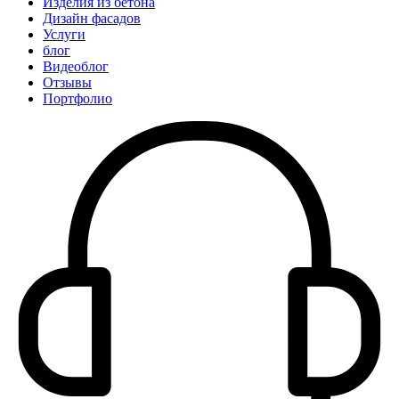
Изделия из бетона
Дизайн фасадов
Услуги
блог
Видеоблог
Отзывы
Портфолио