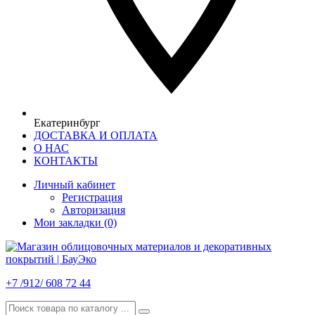
Екатеринбург
ДОСТАВКА И ОПЛАТА
О НАС
КОНТАКТЫ
Личный кабинет
Регистрация
Авторизация
Мои закладки (0)
+7 /912/ 608 72 44