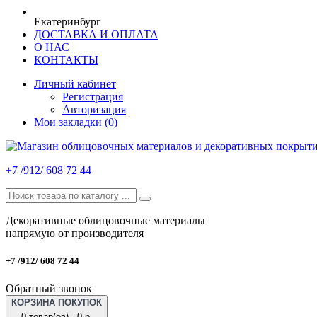
Екатеринбург
ДОСТАВКА И ОПЛАТА
О НАС
КОНТАКТЫ
Личный кабинет
Регистрация
Авторизация
Мои закладки (0)
+7 /912/ 608 72 44
Декоративные облицовочные материалы
напрямую от производителя
+7 /912/ 608 72 44
Обратный звонок
КОРЗИНА ПОКУПОК
0 товар(ов) - 0 р.