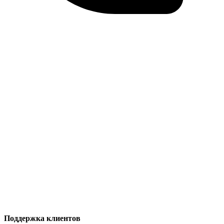
Поддержка клиентов