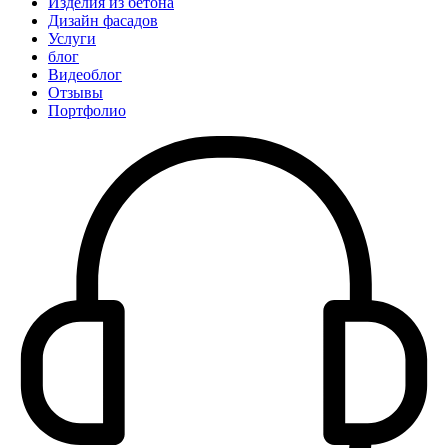
Изделия из бетона
Дизайн фасадов
Услуги
блог
Видеоблог
Отзывы
Портфолио