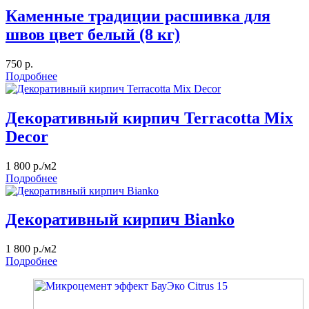
Каменные традиции расшивка для
швов цвет белый (8 кг)
750 р.
Подробнее
Декоративный кирпич Terracotta Mix
Decor
1 800 р./м2
Подробнее
Декоративный кирпич Bianko
1 800 р./м2
Подробнее