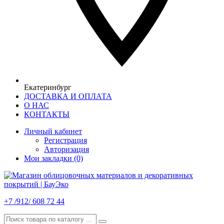
Екатеринбург
ДОСТАВКА И ОПЛАТА
О НАС
КОНТАКТЫ
Личный кабинет
Регистрация
Авторизация
Мои закладки (0)
+7 /912/ 608 72 44