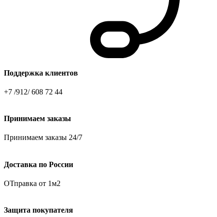
Поддержка клиентов
+7 /912/ 608 72 44
Принимаем заказы
Принимаем заказы 24/7
Доставка по России
ОТправка от 1м2
Защита покупателя