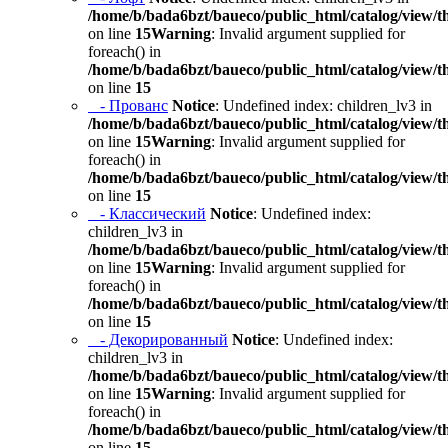
/home/b/bada6bzt/baueco/public_html/catalog/view/t
on line
15
Warning
: Invalid argument supplied for
foreach() in
/home/b/bada6bzt/baueco/public_html/catalog/view/t
on line
15
- Прованс
Notice
: Undefined index: children_lv3 in
/home/b/bada6bzt/baueco/public_html/catalog/view/t
on line
15
Warning
: Invalid argument supplied for
foreach() in
/home/b/bada6bzt/baueco/public_html/catalog/view/t
on line
15
- Классический
Notice
: Undefined index:
children_lv3 in
/home/b/bada6bzt/baueco/public_html/catalog/view/t
on line
15
Warning
: Invalid argument supplied for
foreach() in
/home/b/bada6bzt/baueco/public_html/catalog/view/t
on line
15
- Декорированный
Notice
: Undefined index:
children_lv3 in
/home/b/bada6bzt/baueco/public_html/catalog/view/t
on line
15
Warning
: Invalid argument supplied for
foreach() in
/home/b/bada6bzt/baueco/public_html/catalog/view/t
on line
15