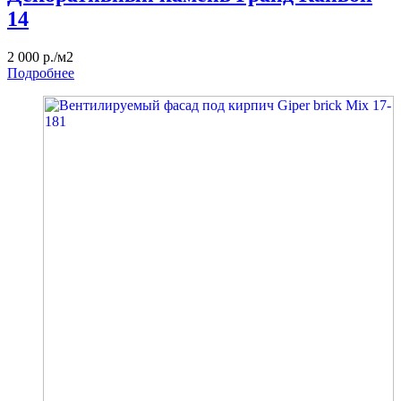
14
2 000 р./м2
Подробнее