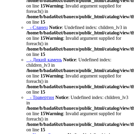
/home/b/bada6bzt/baueco/public_html/catalog/view/t
on line
15
Warning
: Invalid argument supplied for
foreach() in
/home/b/bada6bzt/baueco/public_html/catalog/view/t
on line
15
- Сланец
Notice
: Undefined index: children_lv3 in
/home/b/bada6bzt/baueco/public_html/catalog/view/t
on line
15
Warning
: Invalid argument supplied for
foreach() in
/home/b/bada6bzt/baueco/public_html/catalog/view/t
on line
15
- Дикий камень
Notice
: Undefined index:
children_lv3 in
/home/b/bada6bzt/baueco/public_html/catalog/view/t
on line
15
Warning
: Invalid argument supplied for
foreach() in
/home/b/bada6bzt/baueco/public_html/catalog/view/t
on line
15
- Травертин
Notice
: Undefined index: children_lv3
in
/home/b/bada6bzt/baueco/public_html/catalog/view/t
on line
15
Warning
: Invalid argument supplied for
foreach() in
/home/b/bada6bzt/baueco/public_html/catalog/view/t
on line
15