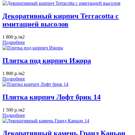
Декоративный кирпич Terracotta с
имитацией высолов
1 800 р./м2
Подробнее
Плитка под кирпич Ижора
1 800 р./м2
Подробнее
Плитка кирпич Лофт брик 14
1 500 р./м2
Подробнее
Декоративный камень Гранд Каньон