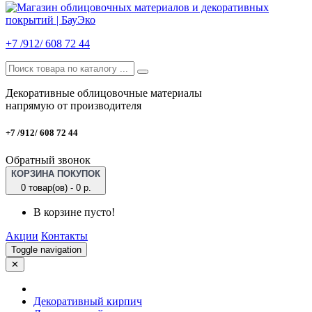
+7 /912/ 608 72 44
Декоративные облицовочные материалы
напрямую от производителя
+7 /912/ 608 72 44
Обратный звонок
КОРЗИНА ПОКУПОК
0 товар(ов) - 0 р.
В корзине пусто!
Акции
Контакты
Toggle navigation
✕
Декоративный кирпич