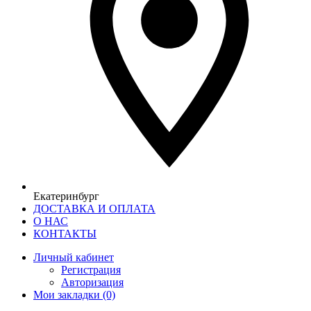
Екатеринбург
ДОСТАВКА И ОПЛАТА
О НАС
КОНТАКТЫ
Личный кабинет
Регистрация
Авторизация
Мои закладки (0)