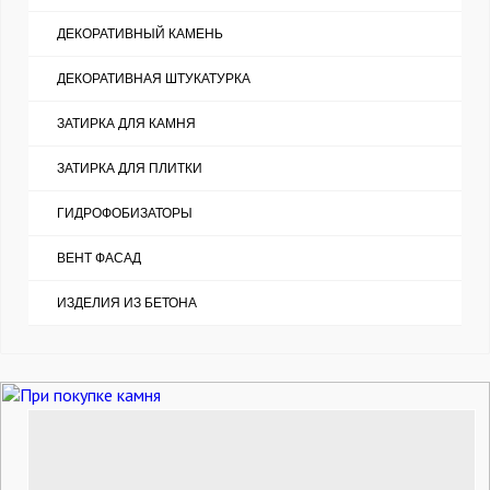
ДЕКОРАТИВНЫЙ КАМЕНЬ
ДЕКОРАТИВНАЯ ШТУКАТУРКА
ЗАТИРКА ДЛЯ КАМНЯ
ЗАТИРКА ДЛЯ ПЛИТКИ
ГИДРОФОБИЗАТОРЫ
ВЕНТ ФАСАД
ИЗДЕЛИЯ ИЗ БЕТОНА