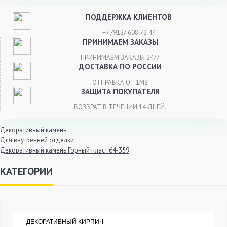
ПОДДЕРЖКА КЛИЕНТОВ
+7 /912/ 608 72 44
ПРИНИМАЕМ ЗАКАЗЫ
ПРИНИМАЕМ ЗАКАЗЫ 24/7
ДОСТАВКА ПО РОССИИ
ОТПРАВКА ОТ 1М2
ЗАЩИТА ПОКУПАТЕЛЯ
ВОЗВРАТ В ТЕЧЕНИИ 14 ДНЕЙ.
Декоративный камень
Для внутренней отделки
Декоративный камень Горный пласт 64-359
КАТЕГОРИИ
ДЕКОРАТИВНЫЙ КИРПИЧ