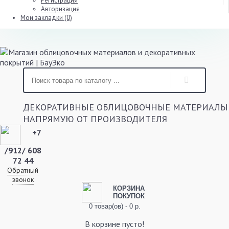
Регистрация
Авторизация
Мои закладки (0)
ДЕКОРАТИВНЫЕ ОБЛИЦОВОЧНЫЕ МАТЕРИАЛЫ
НАПРЯМУЮ ОТ ПРОИЗВОДИТЕЛЯ
+7
/912/ 608
72 44
Обратный
звонок
КОРЗИНА
ПОКУПОК
0 товар(ов) - 0 р.
В корзине пусто!