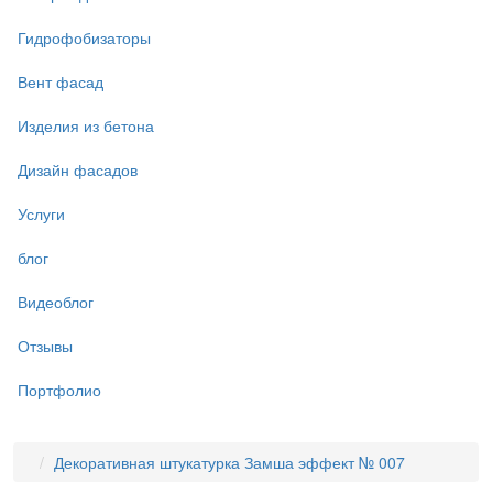
Гидрофобизаторы
Вент фасад
Изделия из бетона
Дизайн фасадов
Услуги
блог
Видеоблог
Отзывы
Портфолио
Декоративная штукатурка Замша эффект № 007