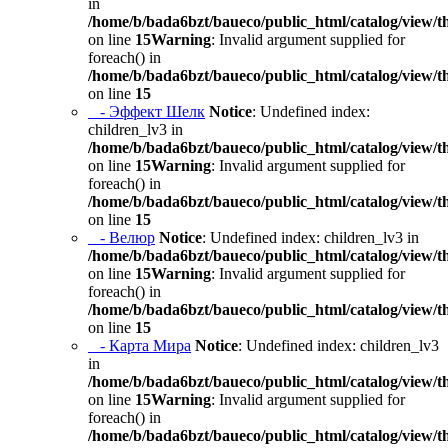
in
/home/b/bada6bzt/baueco/public_html/catalog/view/t
on line
15
Warning
: Invalid argument supplied for
foreach() in
/home/b/bada6bzt/baueco/public_html/catalog/view/t
on line
15
- Эффект Шелк
Notice
: Undefined index:
children_lv3 in
/home/b/bada6bzt/baueco/public_html/catalog/view/t
on line
15
Warning
: Invalid argument supplied for
foreach() in
/home/b/bada6bzt/baueco/public_html/catalog/view/t
on line
15
- Велюр
Notice
: Undefined index: children_lv3 in
/home/b/bada6bzt/baueco/public_html/catalog/view/t
on line
15
Warning
: Invalid argument supplied for
foreach() in
/home/b/bada6bzt/baueco/public_html/catalog/view/t
on line
15
- Карта Мира
Notice
: Undefined index: children_lv3
in
/home/b/bada6bzt/baueco/public_html/catalog/view/t
on line
15
Warning
: Invalid argument supplied for
foreach() in
/home/b/bada6bzt/baueco/public_html/catalog/view/t