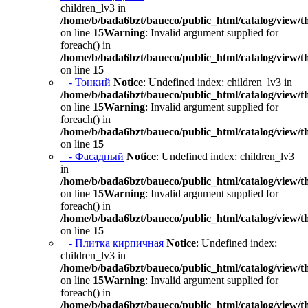
children_lv3 in
/home/b/bada6bzt/baueco/public_html/catalog/view/t
on line
15
Warning
: Invalid argument supplied for
foreach() in
/home/b/bada6bzt/baueco/public_html/catalog/view/t
on line
15
- Тонкий
Notice
: Undefined index: children_lv3 in
/home/b/bada6bzt/baueco/public_html/catalog/view/t
on line
15
Warning
: Invalid argument supplied for
foreach() in
/home/b/bada6bzt/baueco/public_html/catalog/view/t
on line
15
- Фасадный
Notice
: Undefined index: children_lv3
in
/home/b/bada6bzt/baueco/public_html/catalog/view/t
on line
15
Warning
: Invalid argument supplied for
foreach() in
/home/b/bada6bzt/baueco/public_html/catalog/view/t
on line
15
- Плитка кирпичная
Notice
: Undefined index:
children_lv3 in
/home/b/bada6bzt/baueco/public_html/catalog/view/t
on line
15
Warning
: Invalid argument supplied for
foreach() in
/home/b/bada6bzt/baueco/public_html/catalog/view/t