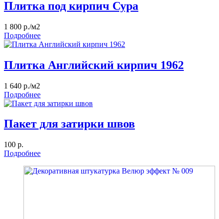
Плитка под кирпич Сура
1 800 р./м2
Подробнее
Плитка Английский кирпич 1962
1 640 р./м2
Подробнее
Пакет для затирки швов
100 р.
Подробнее