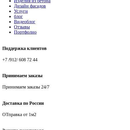
Изделия из бетона
Дизайн фасадов
Услуги
блог
Видеоблог
Отзывы
Портфолио
Поддержка клиентов
+7 /912/ 608 72 44
Принимаем заказы
Принимаем заказы 24/7
Доставка по России
ОТправка от 1м2