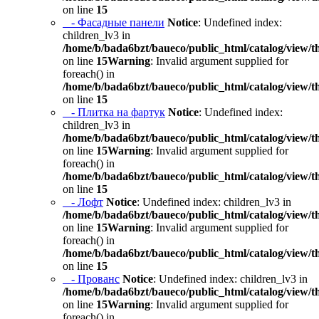
on line
15
- Фасадные панели
Notice
: Undefined index:
children_lv3 in
/home/b/bada6bzt/baueco/public_html/catalog/view/t
on line
15
Warning
: Invalid argument supplied for
foreach() in
/home/b/bada6bzt/baueco/public_html/catalog/view/t
on line
15
- Плитка на фартук
Notice
: Undefined index:
children_lv3 in
/home/b/bada6bzt/baueco/public_html/catalog/view/t
on line
15
Warning
: Invalid argument supplied for
foreach() in
/home/b/bada6bzt/baueco/public_html/catalog/view/t
on line
15
- Лофт
Notice
: Undefined index: children_lv3 in
/home/b/bada6bzt/baueco/public_html/catalog/view/t
on line
15
Warning
: Invalid argument supplied for
foreach() in
/home/b/bada6bzt/baueco/public_html/catalog/view/t
on line
15
- Прованс
Notice
: Undefined index: children_lv3 in
/home/b/bada6bzt/baueco/public_html/catalog/view/t
on line
15
Warning
: Invalid argument supplied for
foreach() in