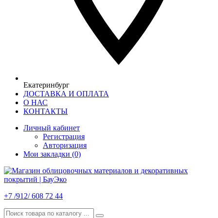
Екатеринбург
ДОСТАВКА И ОПЛАТА
О НАС
КОНТАКТЫ
Личный кабинет
Регистрация
Авторизация
Мои закладки (0)
+7 /912/ 608 72 44