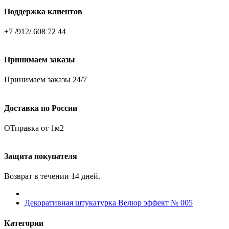
Поддержка клиентов
+7 /912/ 608 72 44
Принимаем заказы
Принимаем заказы 24/7
Доставка по России
ОТправка от 1м2
Защита покупателя
Возврат в течении 14 дней.
Декоративная штукатурка Велюр эффект № 005
Категории