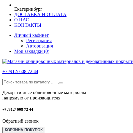
Екатеринбург
ДОСТАВКА И ОПЛАТА
О НАС
КОНТАКТЫ
Личный кабинет
Регистрация
Авторизация
Мои закладки (0)
+7 /912/ 608 72 44
Декоративные облицовочные материалы
напрямую от производителя
+7 /912/ 608 72 44
Обратный звонок
КОРЗИНА ПОКУПОК