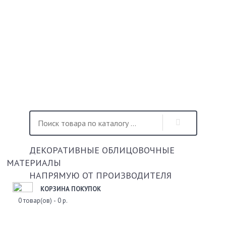
ДЕКОРАТИВНЫЕ ОБЛИЦОВОЧНЫЕ
МАТЕРИАЛЫ
НАПРЯМУЮ ОТ ПРОИЗВОДИТЕЛЯ
КОРЗИНА ПОКУПОК
0 товар(ов) - 0 р.