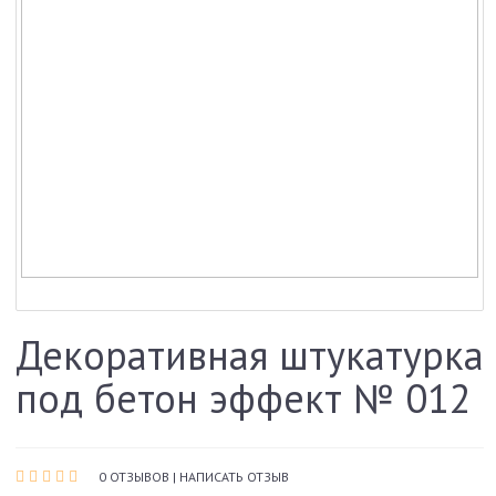
Декоративная штукатурка
под бетон эффект № 012
0 ОТЗЫВОВ
|
НАПИСАТЬ ОТЗЫВ