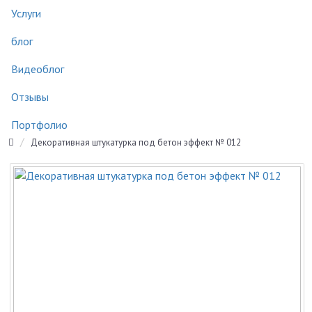
Услуги
блог
Видеоблог
Отзывы
Портфолио
Декоративная штукатурка под бетон эффект № 012